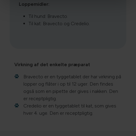
Loppemidler:
Til hund: Bravecto.
Til kat: Bravecto og Credelio.
Virkning af det enkelte præparat
Bravecto er en tyggetablet der har virkning på
lopper og flåter i op til 12 uger. Den findes
også som en pipette der gives i nakken. Den
er receptpligtig.
Credelio er en tyggetablet til kat, som gives
hver 4. uge. Den er receptpligtig.