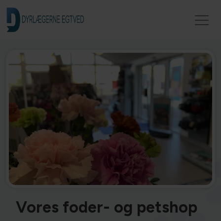
Vores foder- og petshop