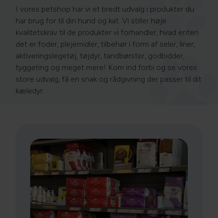
I vores petshop har vi et bredt udvalg i produkter du
har brug for til din hund og kat. Vi stiller høje
kvalitetskrav til de produkter vi forhandler, hvad enten
det er foder, plejemidler, tilbehør i form af seler, liner,
aktiveringslegetøj, tøjdyr, tandbørster, godbidder,
tyggeting og meget mere!
Kom ind forbi og se vores
store udvalg, få en snak og rådgivning der passer til dit
kæledyr.