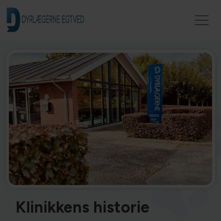
Klinikkens historie