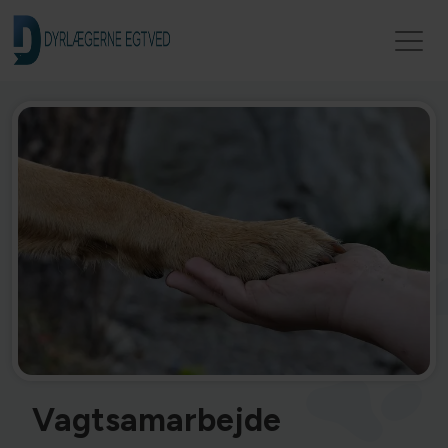
Vagtsamarbejde